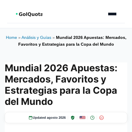
Home
»
Análisis y Guías
»
Mundial 2026 Apuestas: Mercados,
Favoritos y Estrategias para la Copa del Mundo
Mundial 2026 Apuestas:
Mercados, Favoritos y
Estrategias para la Copa
del Mundo
Updated agosto 2026
18+