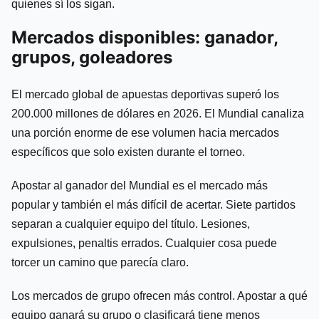
quienes sí los sigan.
Mercados disponibles: ganador,
grupos, goleadores
El mercado global de apuestas deportivas superó los
200.000 millones de dólares en 2026. El Mundial canaliza
una porción enorme de ese volumen hacia mercados
específicos que solo existen durante el torneo.
Apostar al ganador del Mundial es el mercado más
popular y también el más difícil de acertar. Siete partidos
separan a cualquier equipo del título. Lesiones,
expulsiones, penaltis errados. Cualquier cosa puede
torcer un camino que parecía claro.
Los mercados de grupo ofrecen más control. Apostar a qué
equipo ganará su grupo o clasificará tiene menos