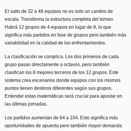
El salto de 32 a 48 equipos no es solo un cambio de
escala. Transforma la estructura completa del torneo.
Habrá 12 grupos de 4 equipos en lugar de 8, lo que
significa más partidos en fase de grupos pero también más
variabilidad en la calidad de los enfrentamientos.
La clasificación se complica. Los dos primeros de cada
grupo pasan directamente a octavos, pero también
clasifican los 8 mejores terceros de los 12 grupos. Este
sistema crea escenarios donde equipos con los mismos
puntos tienen destinos diferentes según sus grupos.
Entender estas matemáticas será crucial para apostar en
las últimas jornadas.
Los partidos aumentan de 64 a 104. Esto significa más
oportunidades de apuesta pero también mayor demanda