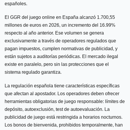
españoles.
El GGR del juego online en España alcanzó 1.700,55
millones de euros en 2026, un incremento del 16.99%
respecto al año anterior. Ese volumen se genera
exclusivamente a través de operadores regulados que
pagan impuestos, cumplen normativas de publicidad, y
están sujetos a auditorías periódicas. El mercado ilegal
existe en paralelo, pero sin las protecciones que el
sistema regulado garantiza.
La regulación española tiene características específicas
que afectan al apostador. Los operadores deben ofrecer
herramientas obligatorias de juego responsable: límites de
depósito, autoexclusión, test de autoevaluación. La
publicidad de juego está restringida a horarios nocturnos.
Los bonos de bienvenida, prohibidos temporalmente, han