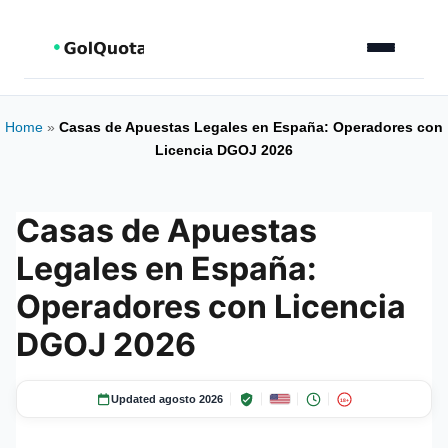
Home
»
Casas de Apuestas Legales en España: Operadores con
Licencia DGOJ 2026
Casas de Apuestas
Legales en España:
Operadores con Licencia
DGOJ 2026
Updated agosto 2026
18+