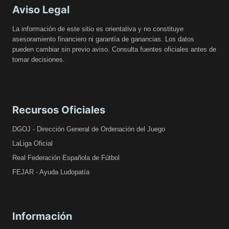
Aviso Legal
La información de este sitio es orientativa y no constituye
asesoramiento financiero ni garantía de ganancias. Los datos
pueden cambiar sin previo aviso. Consulta fuentes oficiales antes de
tomar decisiones.
Recursos Oficiales
DGOJ - Dirección General de Ordenación del Juego
LaLiga Oficial
Real Federación Española de Fútbol
FEJAR - Ayuda Ludopatía
Información