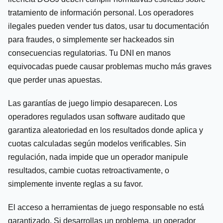
tratamiento de información personal. Los operadores
ilegales pueden vender tus datos, usar tu documentación
para fraudes, o simplemente ser hackeados sin
consecuencias regulatorias. Tu DNI en manos
equivocadas puede causar problemas mucho más graves
que perder unas apuestas.
Las garantías de juego limpio desaparecen. Los
operadores regulados usan software auditado que
garantiza aleatoriedad en los resultados donde aplica y
cuotas calculadas según modelos verificables. Sin
regulación, nada impide que un operador manipule
resultados, cambie cuotas retroactivamente, o
simplemente invente reglas a su favor.
El acceso a herramientas de juego responsable no está
garantizado. Si desarrollas un problema, un operador