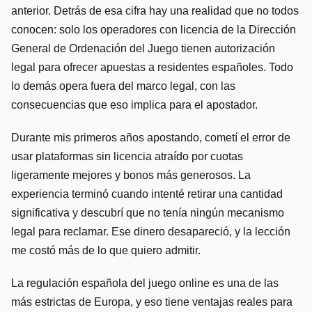
anterior. Detrás de esa cifra hay una realidad que no todos
conocen: solo los operadores con licencia de la Dirección
General de Ordenación del Juego tienen autorización
legal para ofrecer apuestas a residentes españoles. Todo
lo demás opera fuera del marco legal, con las
consecuencias que eso implica para el apostador.
Durante mis primeros años apostando, cometí el error de
usar plataformas sin licencia atraído por cuotas
ligeramente mejores y bonos más generosos. La
experiencia terminó cuando intenté retirar una cantidad
significativa y descubrí que no tenía ningún mecanismo
legal para reclamar. Ese dinero desapareció, y la lección
me costó más de lo que quiero admitir.
La regulación española del juego online es una de las
más estrictas de Europa, y eso tiene ventajas reales para