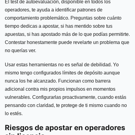
El test de autoevaluación, disponible en todos los
operadores, te ayuda a identificar patrones de
comportamiento problemático. Preguntas sobre cuánto
tiempo dedicas a apostar, si has mentido sobre tus
apuestas, si has apostado más de lo que podías permitirte.
Contestar honestamente puede revelarte un problema que
no querías ver.
Usar estas herramientas no es señal de debilidad. Yo
mismo tengo configurados límites de depósito aunque
nunca los he alcanzado. Funcionan como barrera
adicional contra mis propios impulsos en momentos
vulnerables. Configurarlas proactivamente, cuando estás
pensando con claridad, te protege de ti mismo cuando no
lo estés.
Riesgos de apostar en operadores