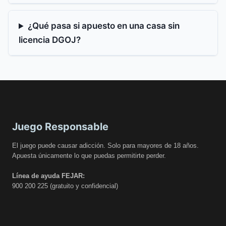
¿Qué pasa si apuesto en una casa sin
licencia DGOJ?
Juego Responsable
El juego puede causar adicción. Solo para mayores de 18 años.
Apuesta únicamente lo que puedas permitirte perder.
Línea de ayuda FEJAR:
900 200 225
(gratuito y confidencial)