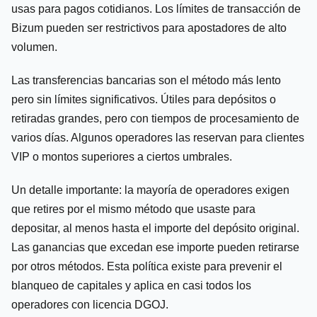
usas para pagos cotidianos. Los límites de transacción de
Bizum pueden ser restrictivos para apostadores de alto
volumen.
Las transferencias bancarias son el método más lento
pero sin límites significativos. Útiles para depósitos o
retiradas grandes, pero con tiempos de procesamiento de
varios días. Algunos operadores las reservan para clientes
VIP o montos superiores a ciertos umbrales.
Un detalle importante: la mayoría de operadores exigen
que retires por el mismo método que usaste para
depositar, al menos hasta el importe del depósito original.
Las ganancias que excedan ese importe pueden retirarse
por otros métodos. Esta política existe para prevenir el
blanqueo de capitales y aplica en casi todos los
operadores con licencia DGOJ.