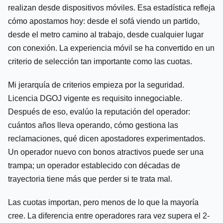
realizan desde dispositivos móviles. Esa estadística refleja
cómo apostamos hoy: desde el sofá viendo un partido,
desde el metro camino al trabajo, desde cualquier lugar
con conexión. La experiencia móvil se ha convertido en un
criterio de selección tan importante como las cuotas.
Mi jerarquía de criterios empieza por la seguridad.
Licencia DGOJ vigente es requisito innegociable.
Después de eso, evalúo la reputación del operador:
cuántos años lleva operando, cómo gestiona las
reclamaciones, qué dicen apostadores experimentados.
Un operador nuevo con bonos atractivos puede ser una
trampa; un operador establecido con décadas de
trayectoria tiene más que perder si te trata mal.
Las cuotas importan, pero menos de lo que la mayoría
cree. La diferencia entre operadores rara vez supera el 2-