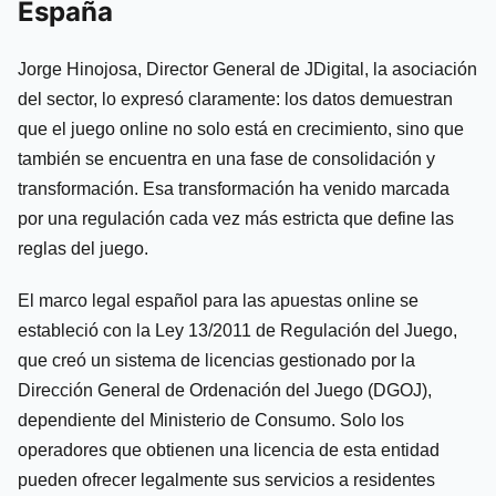
España
Jorge Hinojosa, Director General de JDigital, la asociación
del sector, lo expresó claramente: los datos demuestran
que el juego online no solo está en crecimiento, sino que
también se encuentra en una fase de consolidación y
transformación. Esa transformación ha venido marcada
por una regulación cada vez más estricta que define las
reglas del juego.
El marco legal español para las apuestas online se
estableció con la Ley 13/2011 de Regulación del Juego,
que creó un sistema de licencias gestionado por la
Dirección General de Ordenación del Juego (DGOJ),
dependiente del Ministerio de Consumo. Solo los
operadores que obtienen una licencia de esta entidad
pueden ofrecer legalmente sus servicios a residentes