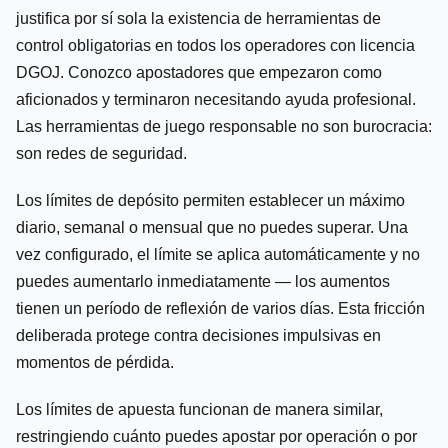
justifica por sí sola la existencia de herramientas de
control obligatorias en todos los operadores con licencia
DGOJ. Conozco apostadores que empezaron como
aficionados y terminaron necesitando ayuda profesional.
Las herramientas de juego responsable no son burocracia:
son redes de seguridad.
Los límites de depósito permiten establecer un máximo
diario, semanal o mensual que no puedes superar. Una
vez configurado, el límite se aplica automáticamente y no
puedes aumentarlo inmediatamente — los aumentos
tienen un período de reflexión de varios días. Esta fricción
deliberada protege contra decisiones impulsivas en
momentos de pérdida.
Los límites de apuesta funcionan de manera similar,
restringiendo cuánto puedes apostar por operación o por