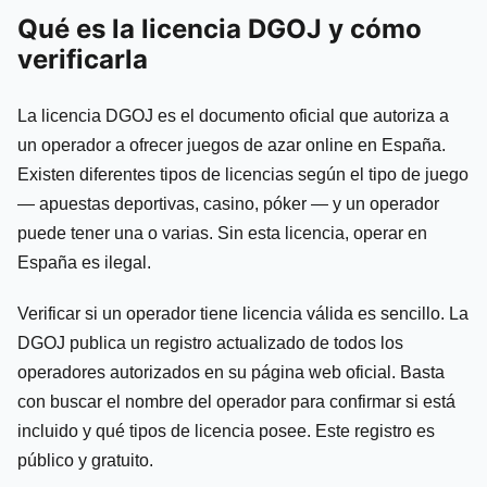
Qué es la licencia DGOJ y cómo
verificarla
La licencia DGOJ es el documento oficial que autoriza a
un operador a ofrecer juegos de azar online en España.
Existen diferentes tipos de licencias según el tipo de juego
— apuestas deportivas, casino, póker — y un operador
puede tener una o varias. Sin esta licencia, operar en
España es ilegal.
Verificar si un operador tiene licencia válida es sencillo. La
DGOJ publica un registro actualizado de todos los
operadores autorizados en su página web oficial. Basta
con buscar el nombre del operador para confirmar si está
incluido y qué tipos de licencia posee. Este registro es
público y gratuito.