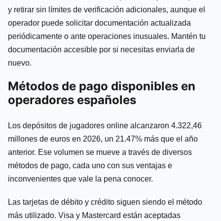
y retirar sin límites de verificación adicionales, aunque el
operador puede solicitar documentación actualizada
periódicamente o ante operaciones inusuales. Mantén tu
documentación accesible por si necesitas enviarla de
nuevo.
Métodos de pago disponibles en
operadores españoles
Los depósitos de jugadores online alcanzaron 4.322,46
millones de euros en 2026, un 21.47% más que el año
anterior. Ese volumen se mueve a través de diversos
métodos de pago, cada uno con sus ventajas e
inconvenientes que vale la pena conocer.
Las tarjetas de débito y crédito siguen siendo el método
más utilizado. Visa y Mastercard están aceptadas