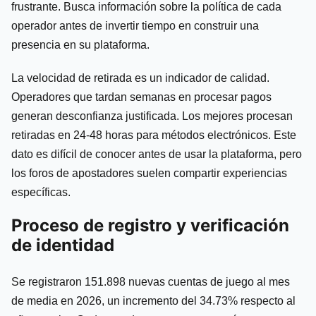
frustrante. Busca información sobre la política de cada
operador antes de invertir tiempo en construir una
presencia en su plataforma.
La velocidad de retirada es un indicador de calidad.
Operadores que tardan semanas en procesar pagos
generan desconfianza justificada. Los mejores procesan
retiradas en 24-48 horas para métodos electrónicos. Este
dato es difícil de conocer antes de usar la plataforma, pero
los foros de apostadores suelen compartir experiencias
específicas.
Proceso de registro y verificación
de identidad
Se registraron 151.898 nuevas cuentas de juego al mes
de media en 2026, un incremento del 34.73% respecto al