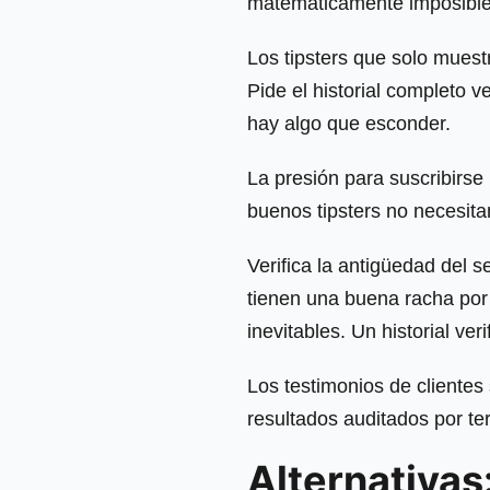
matemáticamente imposible
Los tipsters que solo mues
Pide el historial completo v
hay algo que esconder.
La presión para suscribirse
buenos tipsters no necesitan
Verifica la antigüedad del 
tienen una buena racha por
inevitables. Un historial v
Los testimonios de clientes 
resultados auditados por ter
Alternativas