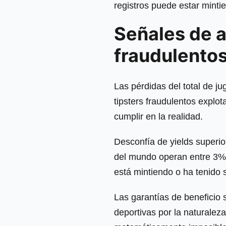
registros puede estar minti
Señales de a
fraudulento
Las pérdidas del total de j
tipsters fraudulentos explo
cumplir en la realidad.
Desconfía de yields superio
del mundo operan entre 3% 
está mintiendo o ha tenido 
Las garantías de beneficio 
deportivas por la naturalez