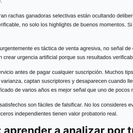
.
tran rachas ganadoras selectivas están ocultando delibe
erificable, no solo los highlights de buenos momentos. Si
 urgentemente es táctica de venta agresiva, no señal de c
 crear urgencia artificial porque sus resultados verifica
servicio antes de pagar cualquier suscripción. Muchos tip
 varianza, captan suscriptores y desaparecen cuando lle
erificado de varios años es mejor señal que uno de pocos
satisfechos son fáciles de falsificar. No los consideres 
ceros independientes tienen valor probatorio real.
: aprender a analizar por 