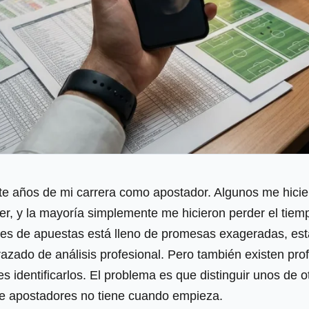
te años de mi carrera como apostador. Algunos me hicier
er, y la mayoría simplemente me hicieron perder el tiem
es de apuestas está lleno de promesas exageradas, est
zado de análisis profesional. Pero también existen pro
s identificarlos. El problema es que distinguir unos de 
de apostadores no tiene cuando empieza.