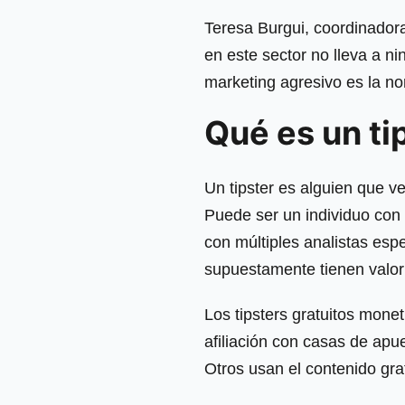
Teresa Burgui, coordinadora
en este sector no lleva a ni
marketing agresivo es la no
Qué es un ti
Un tipster es alguien que 
Puede ser un individuo con
con múltiples analistas esp
supuestamente tienen valor 
Los tipsters gratuitos mone
afiliación con casas de apu
Otros usan el contenido gr