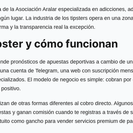
 de la Asociación Aralar especializada en adicciones, adv
ngún lugar. La industria de los tipsters opera en una zona
rma y la transparencia real la excepción.
pster y cómo funcionan
vende pronósticos de apuestas deportivas a cambio de un
 una cuenta de Telegram, una web con suscripción mens
ecializados. El modelo de negocio es simple: cobran por 
positivo.
tizan de otras formas diferentes al cobro directo. Alguno
estas y ganan comisión cuando te registras a través de 
atuito como gancho para vender servicios premium de pa